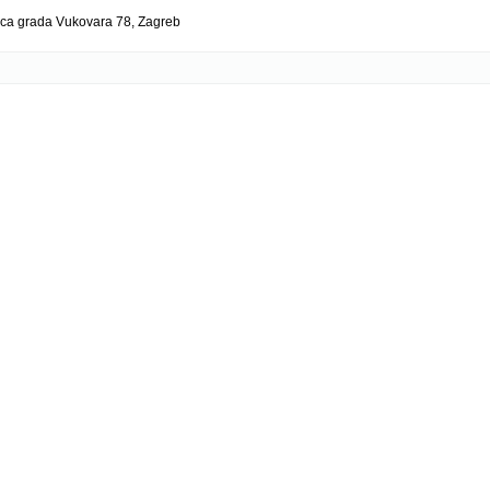
Ulica grada Vukovara 78, Zagreb