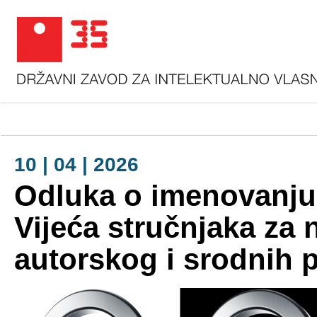
10 | 04 | 2026
Odluka o imenovanju 
Vijeća stručnjaka za
autorskog i srodnih 