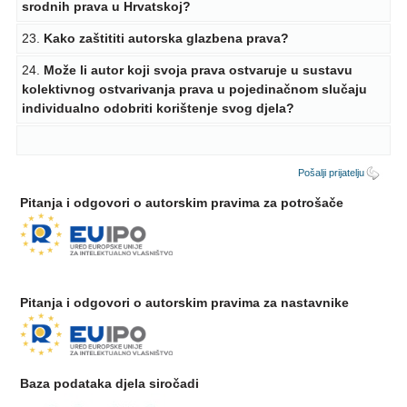
srodnih prava u Hrvatskoj?
23.
Kako zaštititi autorska glazbena prava?
24.
Može li autor koji svoja prava ostvaruje u sustavu
kolektivnog ostvarivanja prava u pojedinačnom slučaju
individualno odobriti korištenje svog djela?
Pošalji prijatelju
Pitanja i odgovori o autorskim pravima za potrošače
Pitanja i odgovori o autorskim pravima za nastavnike
Baza podataka djela siročadi