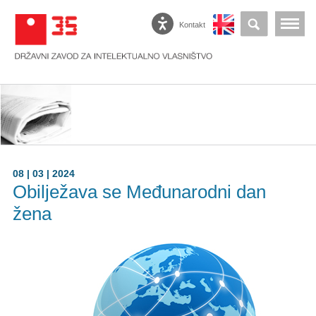
Kontakt
08 | 03 | 2024
Obilježava se Međunarodni dan
žena