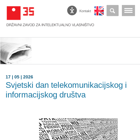
Kontakt
17 | 05 | 2026
Svjetski dan telekomunikacijskog i
informacijskog društva